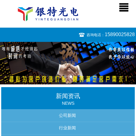
15890025828
咨询电话：
新闻资讯
NEWS
公司新闻
行业新闻