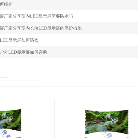
如何维护
示屏厂家分享室内LED显示屏需要防水吗
示屏厂家分享室内长治LED显示屏的保护措施
LED显示屏如何防盗
户外LED显示屏如何选购