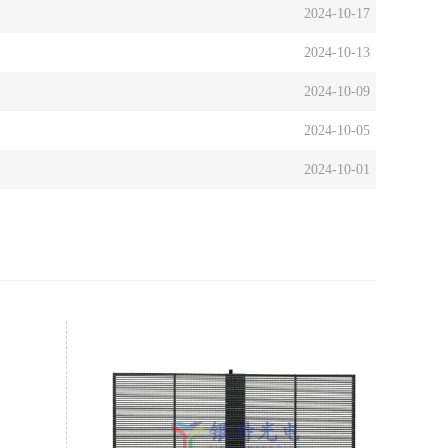
2024-10-17
2024-10-13
2024-10-09
2024-10-05
2024-10-01