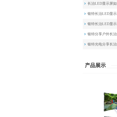
长治LED显示屏
银特长治LED显
银特长治LED显
银特分享户外长治
银特光电分享长治
产品展示