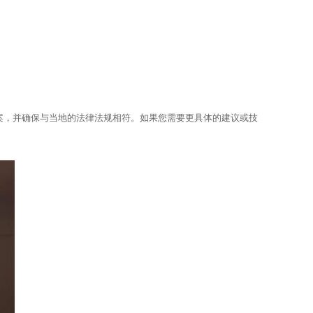
案，并确保与当地的法律法规相符。如果您需要更具体的建议或技