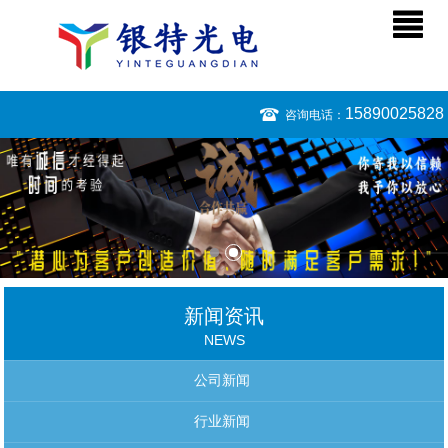
15890025828
咨询电话：
新闻资讯
NEWS
公司新闻
行业新闻