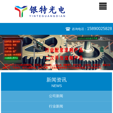
15890025828
咨询电话：
新闻资讯
NEWS
公司新闻
行业新闻