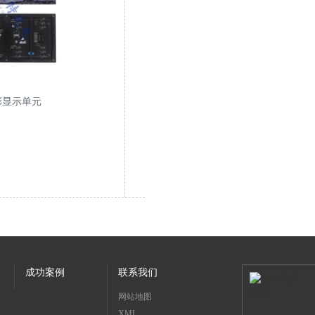
彩显示单元
成功案例
联系我们
网站地图
XML