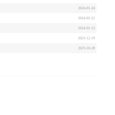
2024-01-24
2024-01-21
2024-01-15
2023-12-19
2023-10-28