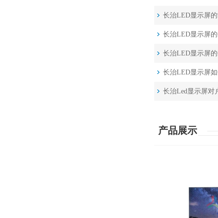
长治LED显示屏
长治LED显示屏
长治LED显示屏
长治LED显示屏
长治Led显示屏
产品展示