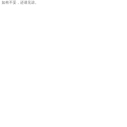
。如有不妥，还请见谅。