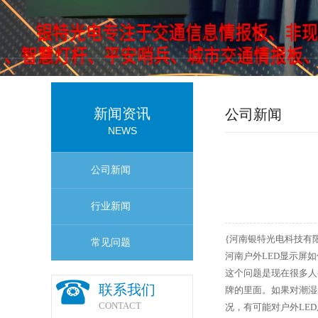
新闻资讯
公司新闻
NEWS
公司新闻
行业新闻
{河南银特光电科技有
常见问题
河南户外LED显示屏
这个问题是现在很多人
联系我们
牌的里面。如果对潮湿
CONTACT
况，有可能对户外LE