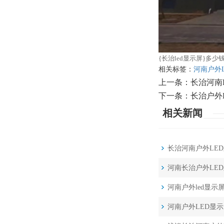
{长治led显示屏}多
相关标签：
河南户外
上一条：
长治河南
下一条：
长治户外
相关新闻
长治河南户外LE
河南长治户外LE
河南户外led显示
河南户外LED显