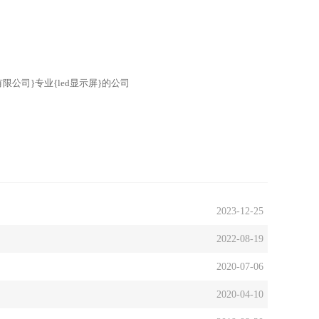
限公司}专业{led显示屏}的公司
2023-12-25
2022-08-19
2020-07-06
2020-04-10