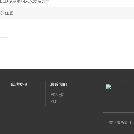
LED显示屏的未来发展方向
屏的优点
成功案例
联系我们
网站地图
XML
微信联系我们