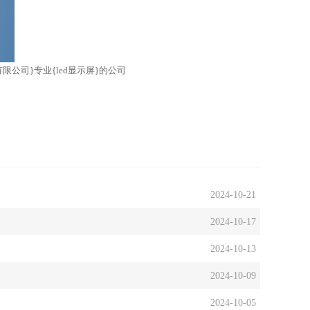
限公司}专业{led显示屏}的公司
2024-10-21
2024-10-17
2024-10-13
2024-10-09
2024-10-05