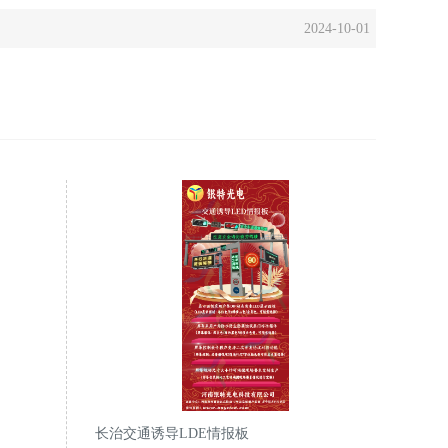
2024-10-01
长治交通诱导LDE情报板