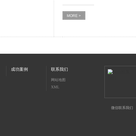
MORE >
成功案例
联系我们
网站地图
XML
微信联系我们