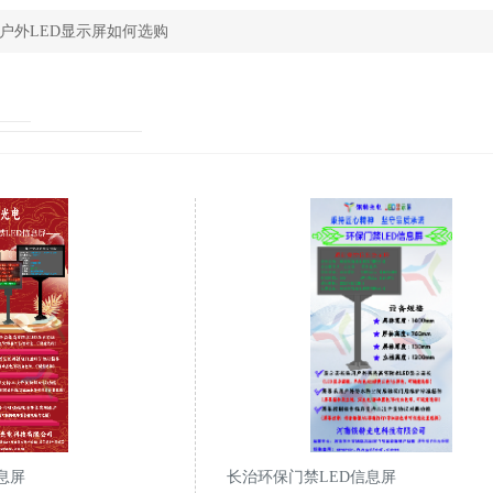
户外LED显示屏如何选购
息屏
长治环保门禁LED信息屏