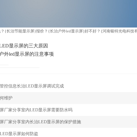
少钱？{长治节能显示屏}报价？{长治户外led显示屏}好不好？{河南银特光电科技有
LED显示屏的三大原因
户外led显示屏的注意事项
管控信息长治LED显示屏调试完成
如何维护
示屏厂家分享室内LED显示屏需要防水吗
示屏厂家分享室内长治LED显示屏的保护措施
LED显示屏如何防盗