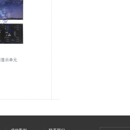
彩显示单元