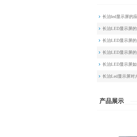
长治led显示屏的
长治LED显示屏
长治LED显示屏
长治LED显示屏
长治LED显示屏
长治Led显示屏
产品展示