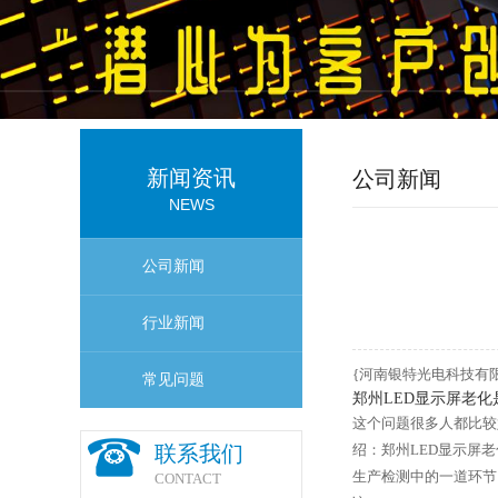
新闻资讯
公司新闻
NEWS
公司新闻
行业新闻
{河南银特光电科技有
常见问题
郑州LED显示屏老化
这个问题很多人都比较
联系我们
绍：郑州LED显示屏
生产检测中的一道环节
CONTACT