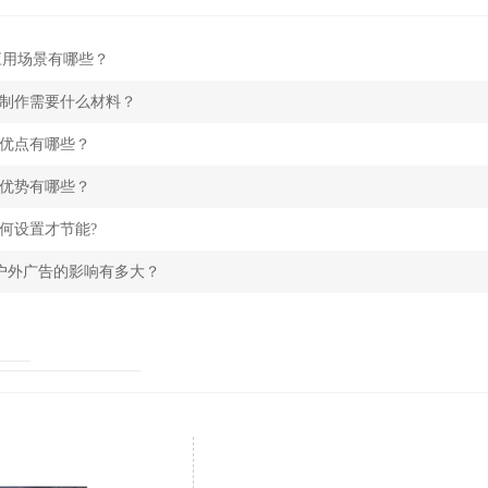
应用场景有哪些？
的制作需要什么材料？
的优点有哪些？
的优势有哪些？
如何设置才节能?
对户外广告的影响有多大？