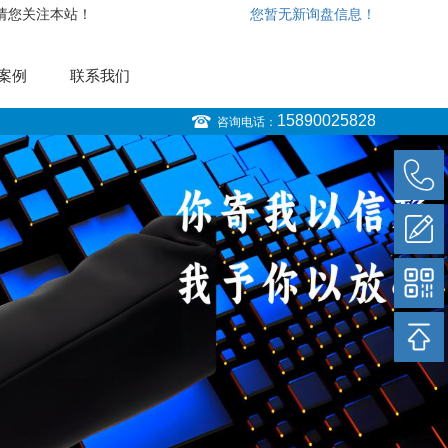
，请您关注本站！
您暂无新询盘信息！
案例
联系我们
15890025828
咨询电话：