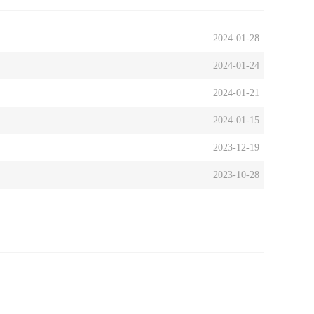
2024-01-28
2024-01-24
2024-01-21
2024-01-15
2023-12-19
2023-10-28