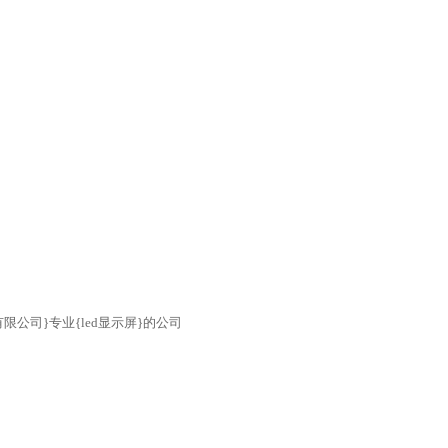
限公司}专业{led显示屏}的公司