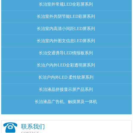
长治室外常规LED全彩屏系列
长治室外共阴节能LED彩屏系列
长治室内高清小间距LED屏系列
长治室内外图文信息LED屏系列
长治交通诱导LED情报板系列
长治户内外LED全彩透明屏系列
长治户内外LED 柔性软屏系列
长治液晶拼接显示屏产品系列
长治液晶广告机、触摸屏及一体机
联系我们