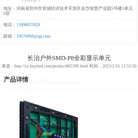
CONTACT
地址：河南省郑州市管城经济技术开发区金岱智慧产业园5号楼1单元
6层
电话：
15890025828
邮箱：
19676968@qq.com
长治户外SMD-P8全彩显示单元
来源：http://cz.hnytled.com/product865390.html 时间：2023/2/16 13:53:50
产品详情