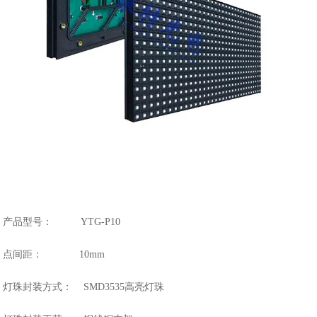
产品型号： YTG-P10
点间距： 10mm
灯珠封装方式： SMD3535高亮灯珠