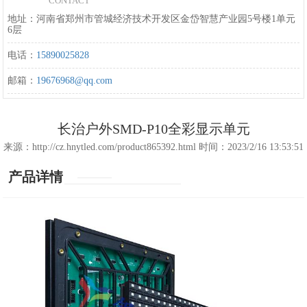
CONTACT
地址：河南省郑州市管城经济技术开发区金岱智慧产业园5号楼1单元
6层
电话：
15890025828
邮箱：
19676968@qq.com
长治户外SMD-P10全彩显示单元
来源：http://cz.hnytled.com/product865392.html 时间：2023/2/16 13:53:51
产品详情