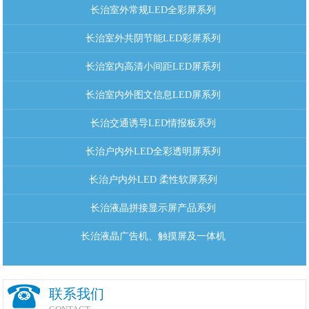
长治室外常规LED全彩屏系列
长治室外共阴节能LED彩屏系列
长治室内高清小间距LED屏系列
长治室内外图文信息LED屏系列
长治交通诱导LED情报板系列
长治户内外LED全彩透明屏系列
长治户内外LED 柔性软屏系列
长治液晶拼接显示屏产品系列
长治液晶广告机、触摸屏及一体机
联系我们