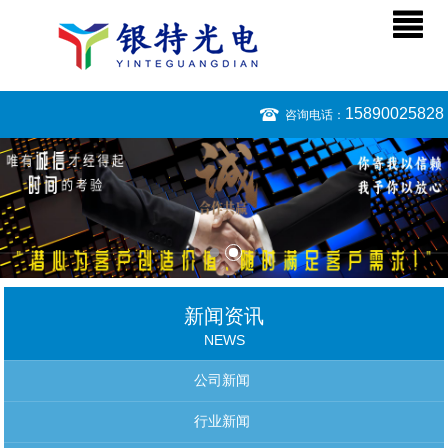
15890025828
咨询电话：
新闻资讯
NEWS
公司新闻
行业新闻