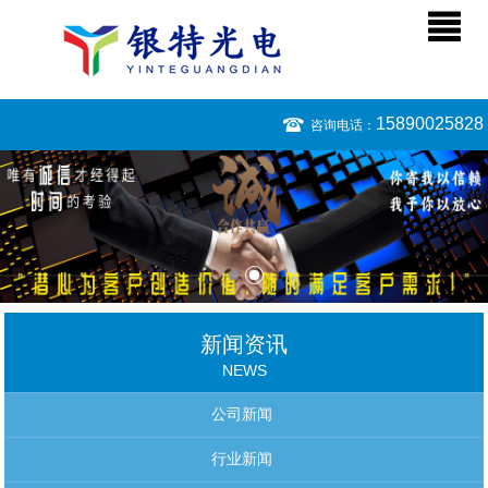
15890025828
咨询电话：
新闻资讯
NEWS
公司新闻
行业新闻