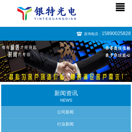
15890025828
咨询电话：
新闻资讯
NEWS
公司新闻
行业新闻